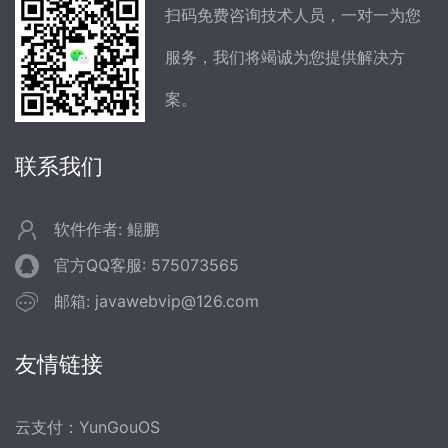
扫码免费咨询技术人员，一对一为您
服务，我们将竭诚为您提供解决方
案。
联系我们
软件作者: 鲲鹏
官方QQ客服: 575073565
邮箱: javawebvip@126.com
友情链接
云支付：YunGouOS