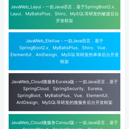
JavaWeb_Layui - 一款Java语言，基于SpringBoot2.x、
Layui、MyBatisPlus、Shiro、MySQL等研发的敏捷后台
开发框架
JavaWeb_EleVue - 一款Java语言，基于
SpringBoot2.x、MyBatisPlus、Shiro、Vue、
ElementUI、AntDesign、MySQL等研发的单体后台开发
框架
JavaWeb_Cloud微服务Eureka版 - 一款Java语言，基于
SpringCloud、SpringSecurity、Eureka、
SpringBoot、MyBatisPlus、Vue、ElementUI、
AntDesign、MySQL等研发的微服务后台开发框架
JavaWeb_Cloud微服务Consul版 - 一款Java语言，基于