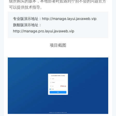
级所购买的版本，本地部署时如遇到个别不会的问题官方
可以提供技术指导。
专业版演示地址：
http://manage.layui.javaweb.vip
旗舰版演示地址：
http://manage.pro.layui.javaweb.vip
项目截图