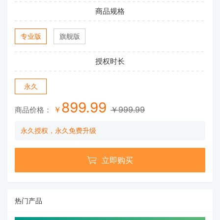
商品规格
专业版
旗舰版
授权时长
永久
899.99
￥
￥999.99
商品价格：
永久授权，永久免费升级

立即购买
热门产品